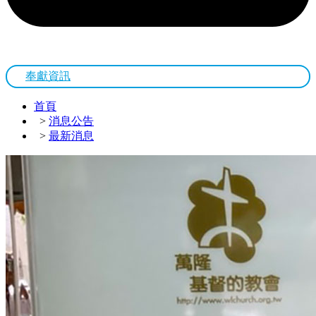
奉獻資訊
首頁
>
消息公告
>
最新消息