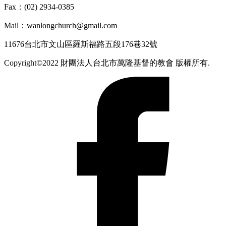
Fax：(02) 2934-0385
Mail：
wanlongchurch@gmail.com
11676台北市文山區羅斯福路五段176巷32號
Copyright©2022 財團法人台北市萬隆基督的教會 版權所有.